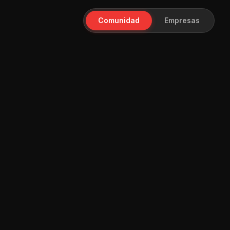
Comunidad
Empresas